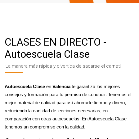
CLASES EN DIRECTO -
Autoescuela Clase
¡La manera más rápida y divertida de sacarse el carnet!
Autoescuela Clase
en
Valencia
te garantiza los mejores
consejos y formación para tu permiso de conducir. Tenemos el
mejor material de calidad para así ahorrarte tiempo y dinero,
reduciendo la cantidad de lecciones necesarias, en
comparación con otras autoescuelas. En Autoescuela Clase
tenemos un compromiso con la calidad.