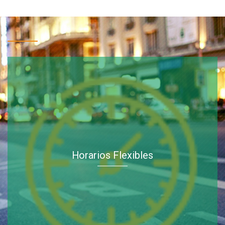
Horarios Flexibles